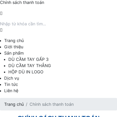
Chính sách thanh toán
Trang chủ
Giới thiệu
Sản phẩm
DÙ CẦM TAY GẤP 3
DÙ CẦM TAY THẲNG
HỘP DÙ IN LOGO
Dịch vụ
Tin tức
Liên hệ
Trang chủ
Chính sách thanh toán