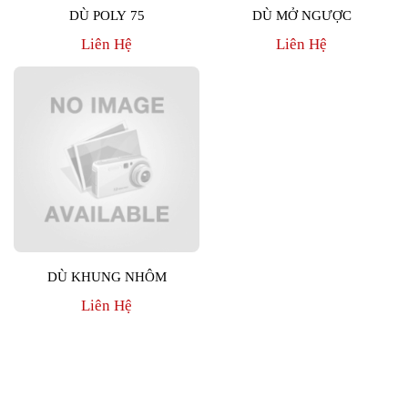
DÙ POLY 75
DÙ MỞ NGƯỢC
Liên Hệ
Liên Hệ
DÙ KHUNG NHÔM
Liên Hệ