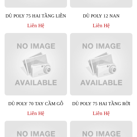
DÙ POLY 75 HAI TẦNG LIỀN
DÙ POLY 12 NAN
Liên Hệ
Liên Hệ
DÙ POLY 70 TAY CẦM GỖ
DÙ POLY 75 HAI TẦNG RỜI
Liên Hệ
Liên Hệ