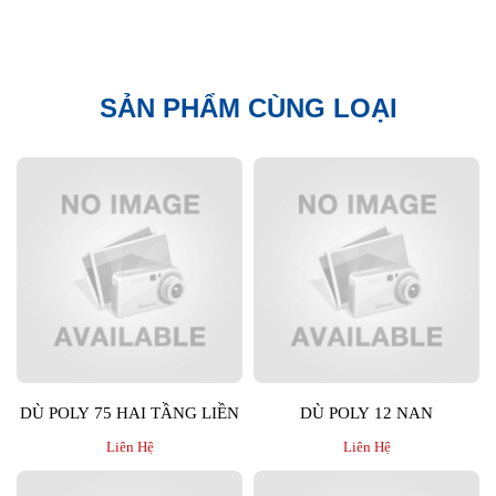
SẢN PHẨM CÙNG LOẠI
DÙ POLY 75 HAI TẦNG LIỀN
DÙ POLY 12 NAN
Liên Hệ
Liên Hệ