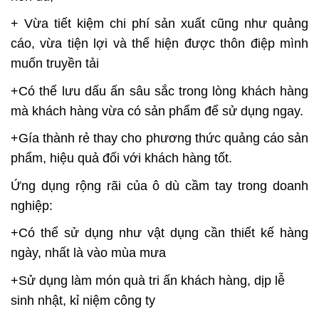
+ Vừa tiết kiệm chi phí sản xuất cũng như quảng
cáo, vừa tiện lợi và thể hiện được thôn điệp mình
muốn truyền tải
+Có thể lưu dấu ấn sâu sắc trong lòng khách hàng
mà khách hàng vừa có sản phẩm để sử dụng ngay.
+Gía thành rẻ thay cho phương thức quảng cáo sản
phẩm, hiệu quả đối với khách hàng tốt.
Ứng dụng rộng rãi của ô dù cầm tay trong doanh
nghiệp:
+Có thể sử dụng như vật dụng cần thiết kế hàng
ngày, nhất là vào mùa mưa
+Sử dụng làm món quà tri ấn khách hàng, dịp lễ
sinh nhật, kỉ niệm công ty