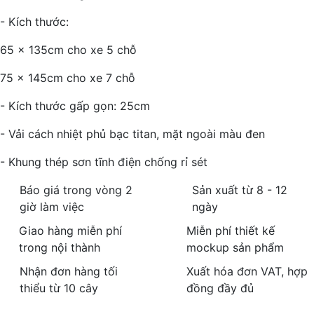
- Kích thước:
65 x 135cm cho xe 5 chỗ
75 x 145cm cho xe 7 chỗ
- Kích thước gấp gọn: 25cm
- Vải cách nhiệt phủ bạc titan, mặt ngoài màu đen
- Khung thép sơn tĩnh điện chống rỉ sét
Báo giá trong vòng 2
Sản xuất từ 8 - 12
giờ làm việc
ngày
Giao hàng miễn phí
Miễn phí thiết kế
trong nội thành
mockup sản phẩm
Nhận đơn hàng tối
Xuất hóa đơn VAT, hợp
thiểu từ 10 cây
đồng đầy đủ