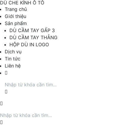
DÙ CHE KÍNH Ô TÔ
Trang chủ
Giới thiệu
Sản phẩm
DÙ CẦM TAY GẤP 3
DÙ CẦM TAY THẲNG
HỘP DÙ IN LOGO
Dịch vụ
Tin tức
Liên hệ